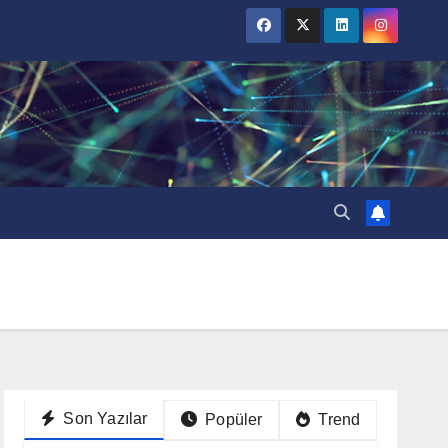
Son Yazılar
Popüler
Trend