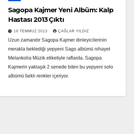
Sagopa Kajmer Yeni Albüm: Kalp
Hastası 2013 Çıktı
10 TEMMUZ 2013
ÇAĞLAR YILDIZ
Uzun zamandır Sagopa Kajmer dinleyicilerinin
merakla beklediği yepyeni Sago albümü nihayet
Melankolia Müzik etiketiyle raflarda. Sagopa
Kajmerin yaklaşık 2 senede biten bu yepyeni solo
albümü farklı renkler içeriyor.