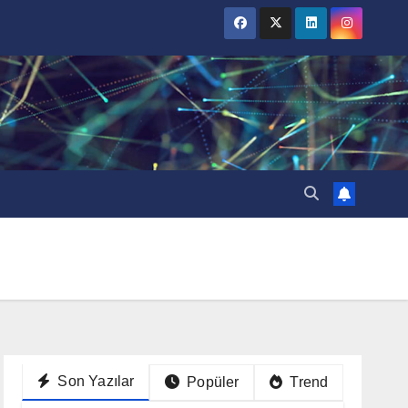
Son Yazılar
Popüler
Trend