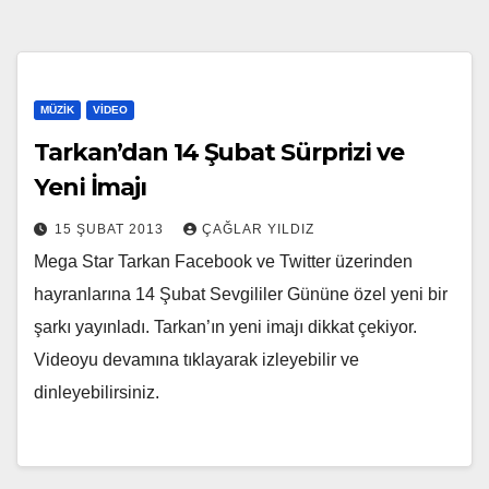
MÜZIK
VIDEO
Tarkan’dan 14 Şubat Sürprizi ve
Yeni İmajı
15 ŞUBAT 2013
ÇAĞLAR YILDIZ
Mega Star Tarkan Facebook ve Twitter üzerinden
hayranlarına 14 Şubat Sevgililer Gününe özel yeni bir
şarkı yayınladı. Tarkan’ın yeni imajı dikkat çekiyor.
Videoyu devamına tıklayarak izleyebilir ve
dinleyebilirsiniz.