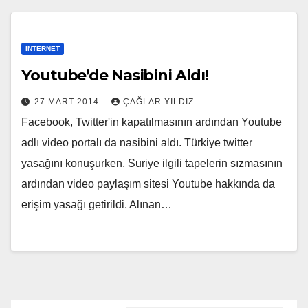
İNTERNET
Youtube’de Nasibini Aldı!
27 MART 2014
ÇAĞLAR YILDIZ
Facebook, Twitter'in kapatılmasının ardından Youtube
adlı video portalı da nasibini aldı. Türkiye twitter
yasağını konuşurken, Suriye ilgili tapelerin sızmasının
ardından video paylaşım sitesi Youtube hakkında da
erişim yasağı getirildi. Alınan…