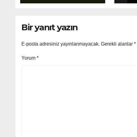
Bir yanıt yazın
E-posta adresiniz yayınlanmayacak.
Gerekli alanlar
*
Yorum
*