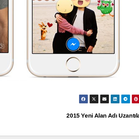
2015 Yeni Alan Adı Uzantıl