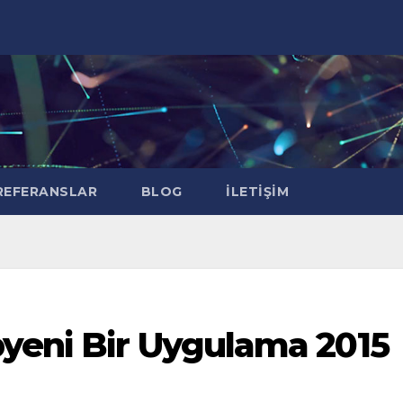
EFERANSLAR
BLOG
İLETIŞIM
yeni Bir Uygulama 2015