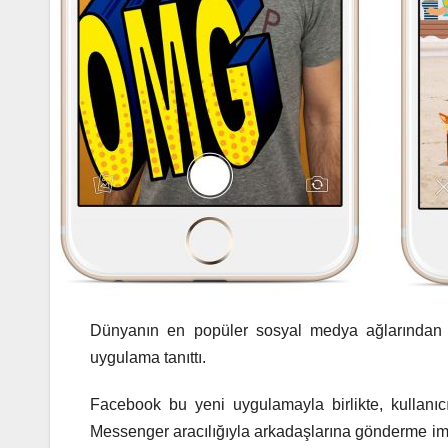
Dünyanın en popüler sosyal medya ağlarından b
uygulama tanıttı.
Facebook bu yeni uygulamayla birlikte, kullanıcı
Messenger aracılığıyla arkadaşlarına gönderme imk