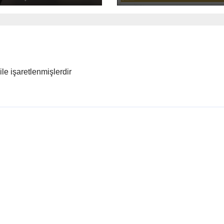
ile işaretlenmişlerdir