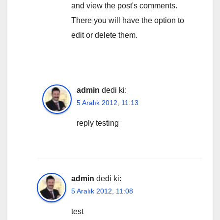
and view the post's comments.
There you will have the option to
edit or delete them.
admin
dedi ki:
5 Aralık 2012, 11:13
reply testing
admin
dedi ki:
5 Aralık 2012, 11:08
test