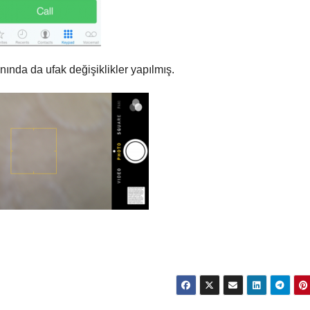
ında da ufak değişiklikler yapılmış.