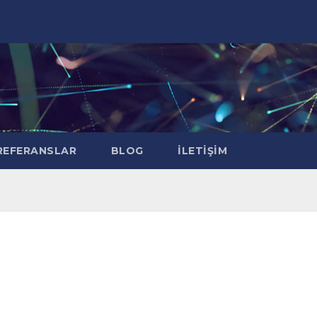
EFERANSLAR
BLOG
İLETIŞIM