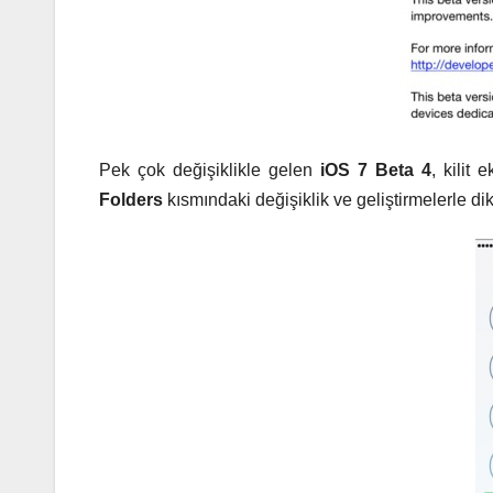
Pek çok değişiklikle gelen
iOS 7 Beta 4
, kilit
Folders
kısmındaki değişiklik ve geliştirmelerle dik