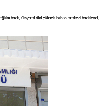
 eğitim hack
,
#kayseri dini yüksek ihtisas merkezi hacklendi
,