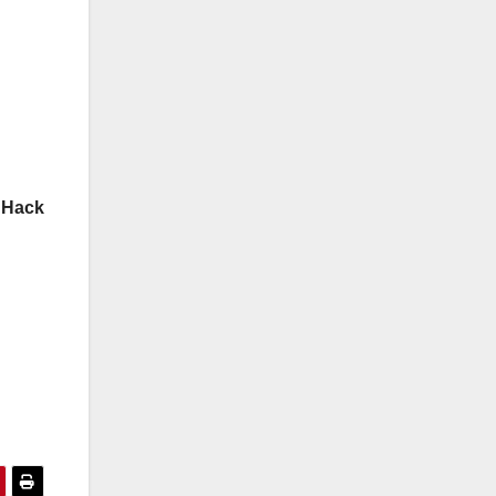
a Hack