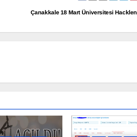
Çanakkale 18 Mart Üniversitesi Hackle