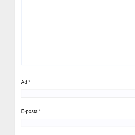
Ad
*
E-posta
*