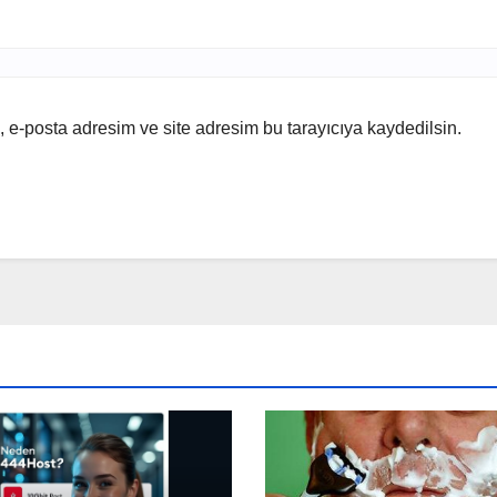
 e-posta adresim ve site adresim bu tarayıcıya kaydedilsin.