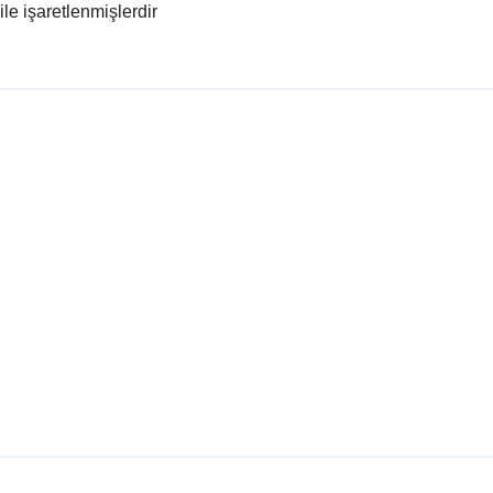
ile işaretlenmişlerdir