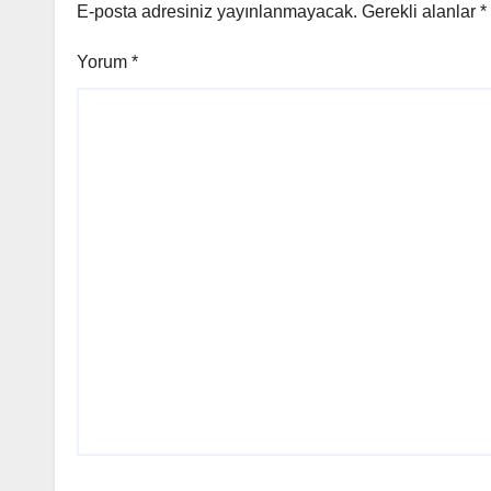
E-posta adresiniz yayınlanmayacak.
Gerekli alanlar
*
Yorum
*