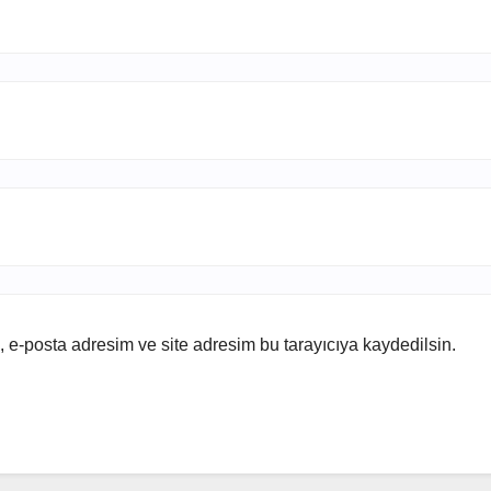
 e-posta adresim ve site adresim bu tarayıcıya kaydedilsin.