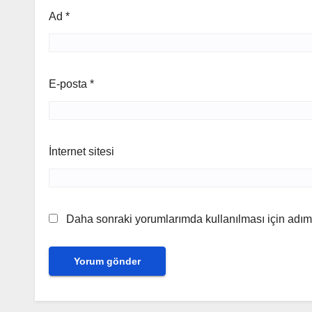
Ad
*
E-posta
*
İnternet sitesi
Daha sonraki yorumlarımda kullanılması için adım,