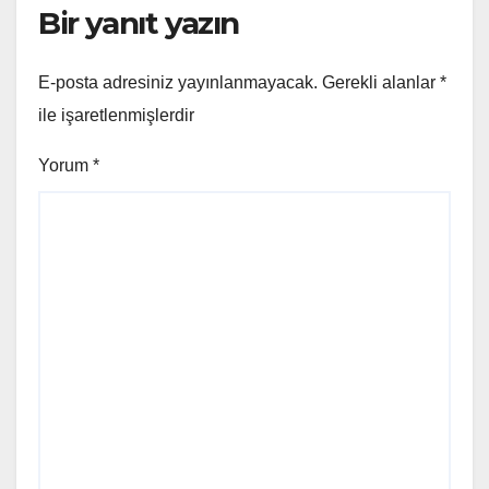
Bir yanıt yazın
E-posta adresiniz yayınlanmayacak.
Gerekli alanlar
*
ile işaretlenmişlerdir
Yorum
*