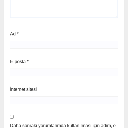
Ad
*
E-posta
*
İnternet sitesi
Daha sonraki yorumlarımda kullanılması için adım, e-