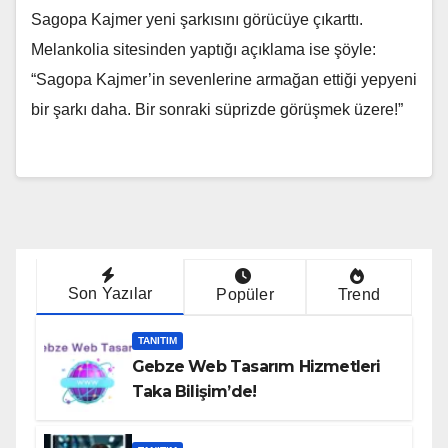
Sagopa Kajmer yeni şarkısını görücüye çıkarttı.
Melankolia sitesinden yaptığı açıklama ise şöyle:
“Sagopa Kajmer’in sevenlerine armağan ettiği yepyeni
bir şarkı daha. Bir sonraki süprizde görüşmek üzere!”
Son Yazılar
Popüler
Trend
TANITIM
Gebze Web Tasarım Hizmetleri
Taka Bilişim’de!