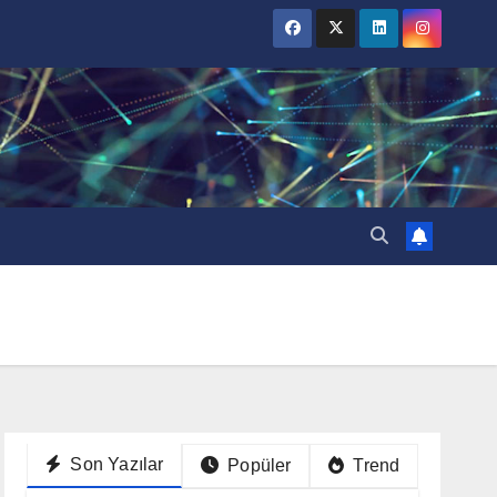
Son Yazılar
Popüler
Trend