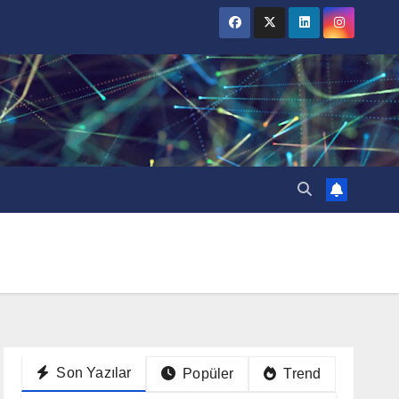
Son Yazılar
Popüler
Trend