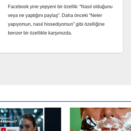
Facebook yine yepyeni bir özellik: “Nasıl olduğunu
veya ne yaptığını paylaş”. Daha önceki “Neler
yapıyorsun, nasıl hissediyorsun” gibi özelliğine
benzer bir özellikle karşımızda.