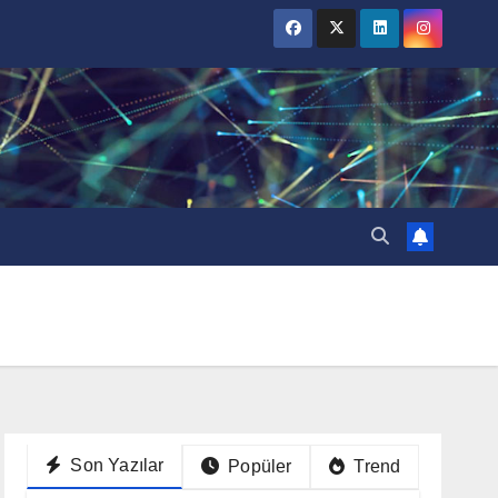
Son Yazılar
Popüler
Trend