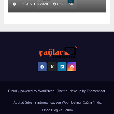
23 AĞUSTOS 2020
CAGSLAR
Proudly powered by WordPress
|
Theme: Newsup by
Themeansar
.
Avukat Sitesi Yaptırma
Kayseri Web Hosting
Çağlar Yıldız
Oppo Blog ve Forum