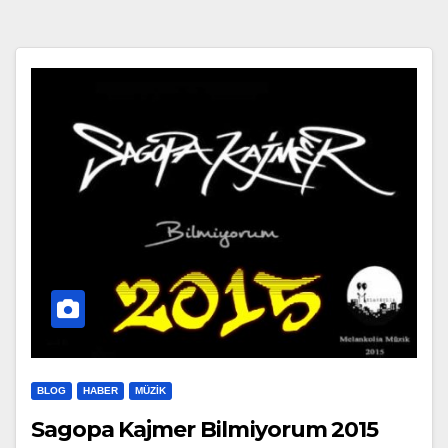
BLOG
HABER
MÜZIK
Sagopa Kajmer Bilmiyorum 2015