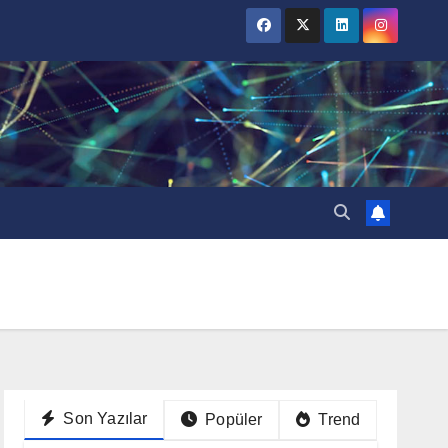
Son Yazılar
Popüler
Trend