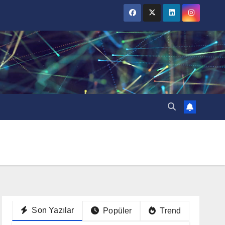
Son Yazılar
Popüler
Trend