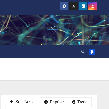
Son Yazılar
Popüler
Trend