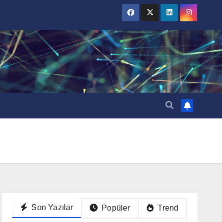
Son Yazılar
Popüler
Trend