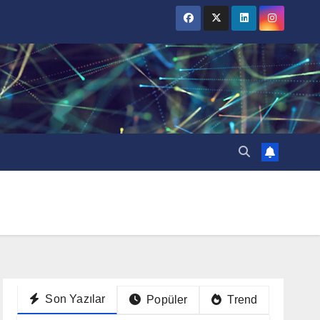
Son Yazılar
Popüler
Trend