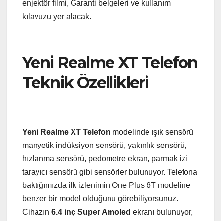
enjektör filmi, Garanti belgeleri ve kullanım
kılavuzu yer alacak.
Yeni Realme XT Telefon
Teknik Özellikleri
Yeni Realme XT Telefon
modelinde ışık sensörü
manyetik indüksiyon sensörü, yakınlık sensörü,
hızlanma sensörü, pedometre ekran, parmak izi
tarayıcı sensörü gibi sensörler bulunuyor. Telefona
baktığımızda ilk izlenimin One Plus 6T modeline
benzer bir model olduğunu görebiliyorsunuz.
Cihazın
6.4 inç Super Amoled
ekranı bulunuyor,