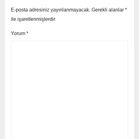
E-posta adresiniz yayınlanmayacak.
Gerekli alanlar
*
ile işaretlenmişlerdir
Yorum
*