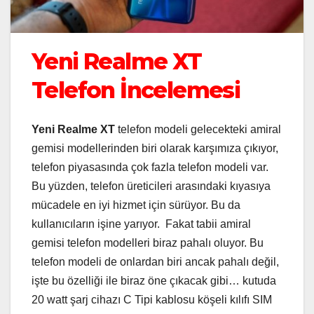
Yeni Realme XT
Telefon İncelemesi
Yeni Realme XT
telefon modeli gelecekteki amiral
gemisi modellerinden biri olarak karşımıza çıkıyor,
telefon piyasasında çok fazla telefon modeli var.
Bu yüzden, telefon üreticileri arasındaki kıyasıya
mücadele en iyi hizmet için sürüyor. Bu da
kullanıcıların işine yarıyor. Fakat tabii amiral
gemisi telefon modelleri biraz pahalı oluyor. Bu
telefon modeli de onlardan biri ancak pahalı değil,
işte bu özelliği ile biraz öne çıkacak gibi… kutuda
20 watt şarj cihazı C Tipi kablosu köşeli kılıfı SIM