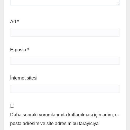
Ad
*
E-posta
*
İnternet sitesi
Daha sonraki yorumlarımda kullanılması için adım, e-
posta adresim ve site adresim bu tarayıcıya