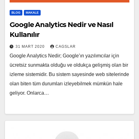
BLOG
MAKALE
Google Analytics Nedir ve Nasıl
Kullanılır
31 MART 2020
CAGSLAR
Google Analytics Nedir; Google’ın yazılımcılar için
ücretsiz sunmakta olduğu ve oldukça gelişmiş olan bir
izleme sistemidir. Bu sistem sayesinde web sitelerinde
olan biten tüm durumları izleyebilmek mümkün hale
geliyor. Onlarca…