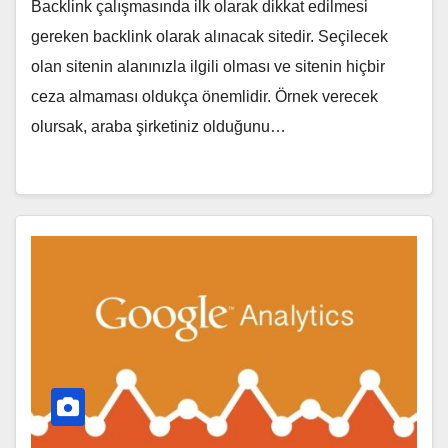
Backlink çalışmasında ilk olarak dikkat edilmesi
gereken backlink olarak alınacak sitedir. Seçilecek
olan sitenin alanınızla ilgili olması ve sitenin hiçbir
ceza almaması oldukça önemlidir. Örnek verecek
olursak, araba şirketiniz olduğunu…