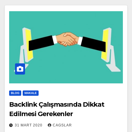
BLOG
MAKALE
Backlink Çalışmasında Dikkat
Edilmesi Gerekenler
31 MART 2020
CAGSLAR