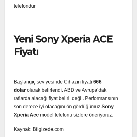
telefondur
Yeni Sony Xperia ACE
Fiyatı
Başlangıç seviyesinde Cihazın fiyatı
666
dolar
olarak belirlendi. ABD ve Avrupa’daki
raflarda alacağı fiyat belirli değil. Performansının
son derece iyi olacağını ön gördüğümüz
Sony
Xperia Ace
model telefonu sizlere öneriyoruz.
Kaynak: Bilgizede.com