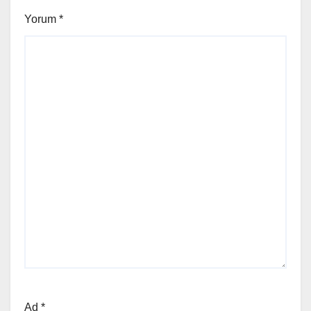
Yorum
*
Ad
*