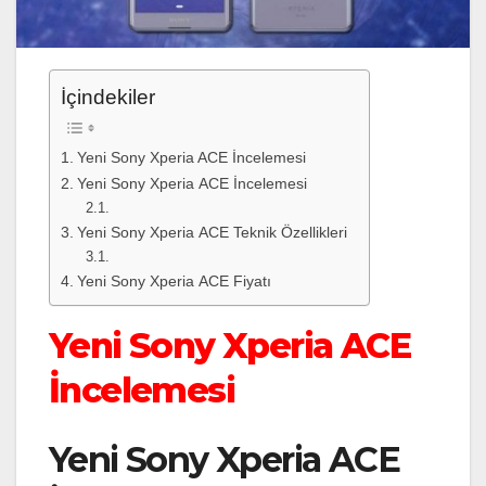
İçindekiler
Yeni Sony Xperia ACE İncelemesi
Yeni Sony Xperia ACE İncelemesi
Yeni Sony Xperia ACE Teknik Özellikleri
Yeni Sony Xperia ACE Fiyatı
Yeni Sony Xperia ACE
İncelemesi
Yeni Sony Xperia ACE