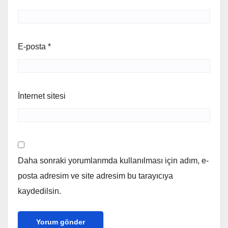
E-posta
*
İnternet sitesi
Daha sonraki yorumlarımda kullanılması için adım, e-
posta adresim ve site adresim bu tarayıcıya
kaydedilsin.