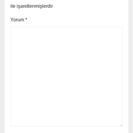
ile işaretlenmişlerdir
Yorum
*