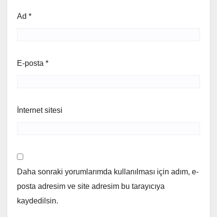
Ad
*
E-posta
*
İnternet sitesi
Daha sonraki yorumlarımda kullanılması için adım, e-
posta adresim ve site adresim bu tarayıcıya
kaydedilsin.