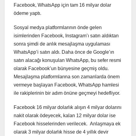
Facebook, WhatsApp için tam 16 milyar dolar
ödeme yaptı.
Sosyal medya platformlarının önde gelen
isimlerinden Facebook, Instagram’ı satın aldıktan
sonra şimdi de anlık mesajlaşma uygulaması
WhatsApp’i satın aldı. Daha önce de Google’ın
satın alacağı konuşulan WhatsApp, bu sefer resmi
olarak Facebook’un bünyesine geçmiş oldu.
Mesajlaşma platformlarına son zamanlarda önem
vermeye başlayan Facebook, WhatsApp hamlesi
ile rakiplerinin bir adım önüne geçmeyi hedefliyor.
Facebook 16 milyar dolarlık alışın 4 milyar dolarını
nakit olarak ödeyecek, kalan 12 milyar dolar ise
Facebook hisselerinden verilecek. Anlaşmaya ek
olarak 3 milyar dolarlık hisse de 4 yıllık devir